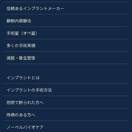
信頼あるインプラントメーカー
静脈内鎮静法
手術室（オペ室）
多くの手術実績
滅菌・衛生管理
インプラントとは
インプラントの手術方法
他院で断られた方へ
持病のある方へ
ノーベルバイオケア