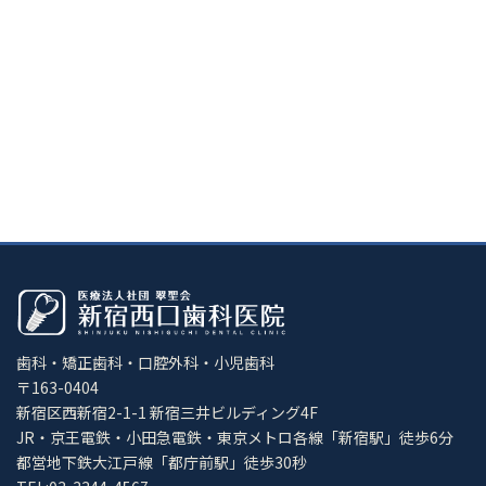
歯科・矯正歯科・口腔外科・小児歯科
〒163-0404
新宿区西新宿2-1-1 新宿三井ビルディング4F
JR・京王電鉄・小田急電鉄・東京メトロ各線「新宿駅」徒歩6分
都営地下鉄大江戸線「都庁前駅」徒歩30秒