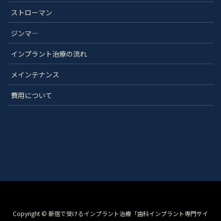
ストローマン
ジンマ―
インプラント治療の流れ
メインテナンス
費用について
Copyright © 新宿で受けるインプラント治療「歯科インプラント専門サイ