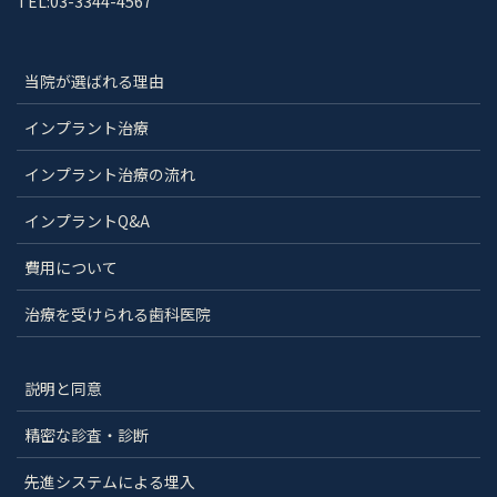
TEL:03-3344-4567
当院が選ばれる理由
インプラント治療
インプラント治療の流れ
インプラントQ&A
費用について
治療を受けられる歯科医院
説明と同意
精密な診査・診断
先進システムによる埋入