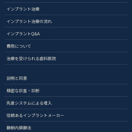
インプラント治療
インプラント治療の流れ
インプラントQ&A
費用について
治療を受けられる歯科医院
説明と同意
精密な診査・診断
先進システムによる埋入
信頼あるインプラントメーカー
静脈内鎮静法