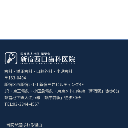
歯科・矯正歯科・口腔外科・小児歯科
〒163-0404
新宿区西新宿2-1-1 新宿三井ビルディング4F
JR・京王電鉄・小田急電鉄・東京メトロ各線「新宿駅」徒歩6分
都営地下鉄大江戸線「都庁前駅」徒歩30秒
TEL:03-3344-4567
当院が選ばれる理由