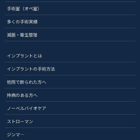
手術室（オペ室）
多くの手術実績
滅菌・衛生管理
インプラントとは
インプラントの手術方法
他院で断られた方へ
持病のある方へ
ノーベルバイオケア
ストローマン
ジンマ―