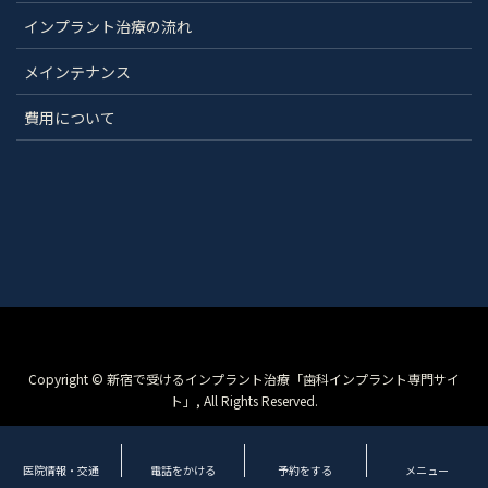
インプラント治療の流れ
メインテナンス
費用について
Copyright © 新宿で受けるインプラント治療「歯科インプラント専門サイ
ト」, All Rights Reserved.
医院情報・交通
電話をかける
予約をする
メニュー