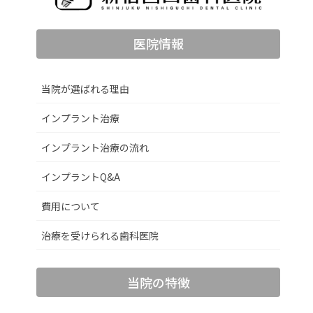
医院情報
当院が選ばれる理由
インプラント治療
インプラント治療の流れ
インプラントQ&A
費用について
治療を受けられる歯科医院
当院の特徴