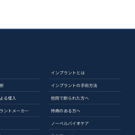
インプラントとは
断
インプラントの手術方法
よる埋入
他院で断られた方へ
ラントメーカー
持病のある方へ
ノーベルバイオケア