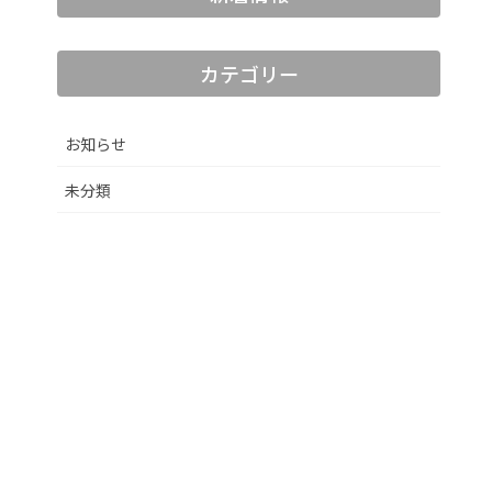
カテゴリー
お知らせ
未分類