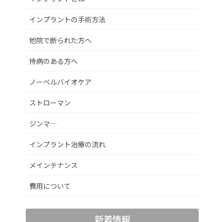
インプラントの手術方法
他院で断られた方へ
持病のある方へ
ノーベルバイオケア
ストローマン
ジンマ―
インプラント治療の流れ
メインテナンス
費用について
新着情報