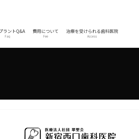
プラントQ&A
費用について
治療を受けられる歯科医院
Faq
Fee
Access