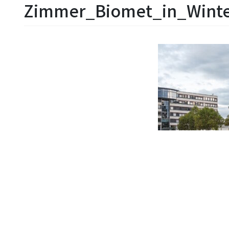
Zimmer_Biomet_in_Winte