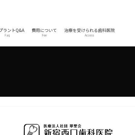
プラントQ&A
費用について
治療を受けられる歯科医院
Faq
Fee
Access