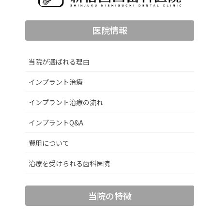
医院情報
当院が選ばれる理由
インプラント治療
インプラント治療の流れ
インプラントQ&A
費用について
治療を受けられる歯科医院
当院の特徴