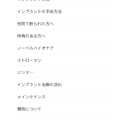
インプラントの手術方法
他院で断られた方へ
持病のある方へ
ノーベルバイオケア
ストローマン
ジンマ―
インプラント治療の流れ
メインテナンス
費用について