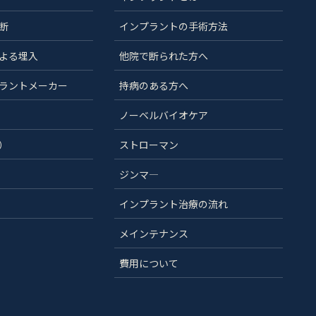
断
インプラントの手術方法
よる埋入
他院で断られた方へ
ラントメーカー
持病のある方へ
ノーベルバイオケア
）
ストローマン
ジンマ―
インプラント治療の流れ
メインテナンス
費用について