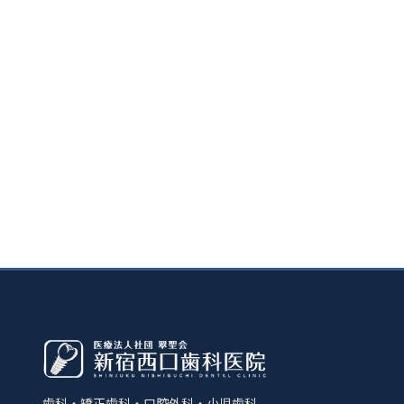
歯科・矯正歯科・口腔外科・小児歯科