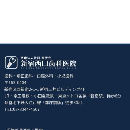
歯科・矯正歯科・口腔外科・小児歯科
〒163-0404
新宿区西新宿2-1-1 新宿三井ビルディング4F
JR・京王電鉄・小田急電鉄・東京メトロ各線「新宿駅」徒歩6分
都営地下鉄大江戸線「都庁前駅」徒歩30秒
TEL:03-3344-4567
当院が選ばれる理由