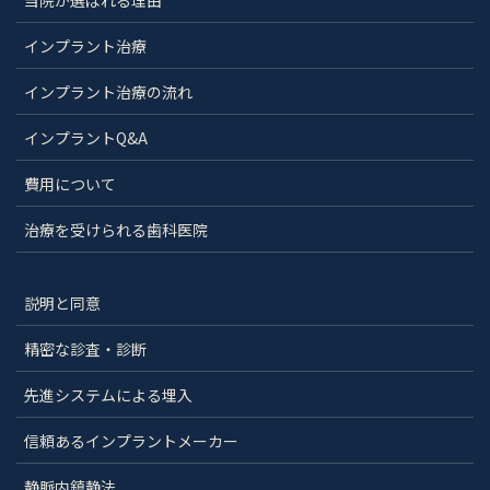
インプラント治療
インプラント治療の流れ
インプラントQ&A
費用について
治療を受けられる歯科医院
説明と同意
精密な診査・診断
先進システムによる埋入
信頼あるインプラントメーカー
静脈内鎮静法