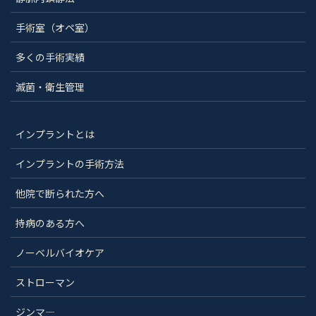
手術室（オペ室）
多くの手術実績
滅菌・衛生管理
インプラントとは
インプラントの手術方法
他院で断られた方へ
持病のある方へ
ノーベルバイオケア
ストローマン
ジンマ―