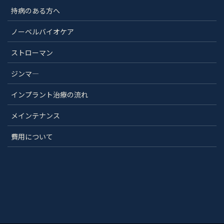
持病のある方へ
ノーベルバイオケア
ストローマン
ジンマ―
インプラント治療の流れ
メインテナンス
費用について