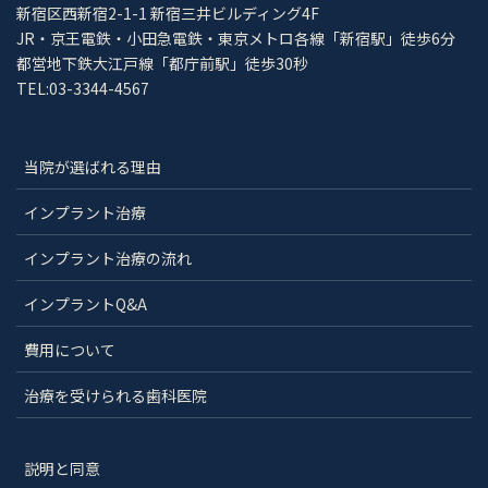
新宿区西新宿2-1-1 新宿三井ビルディング4F
JR・京王電鉄・小田急電鉄・東京メトロ各線「新宿駅」徒歩6分
都営地下鉄大江戸線「都庁前駅」徒歩30秒
TEL:03-3344-4567
当院が選ばれる理由
インプラント治療
インプラント治療の流れ
インプラントQ&A
費用について
治療を受けられる歯科医院
説明と同意