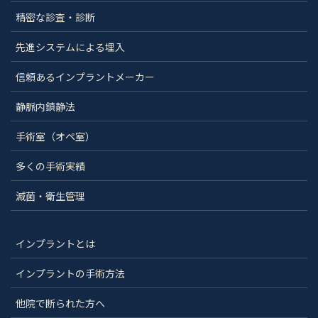
精密な診査・診断
先進システムによる埋入
信頼あるインプラントメーカー
静脈内鎮静法
手術室（オペ室）
多くの手術実績
滅菌・衛生管理
インプラントとは
インプラントの手術方法
他院で断られた方へ