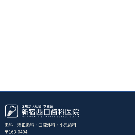
歯科・矯正歯科・口腔外科・小児歯科
〒163-0404