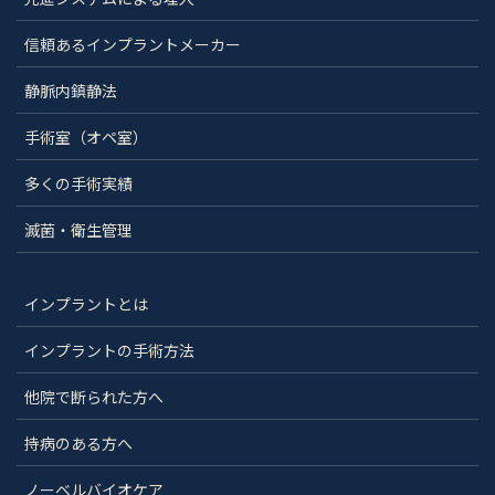
信頼あるインプラントメーカー
静脈内鎮静法
手術室（オペ室）
多くの手術実績
滅菌・衛生管理
インプラントとは
インプラントの手術方法
他院で断られた方へ
持病のある方へ
ノーベルバイオケア