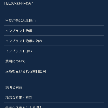
TEL:03-3344-4567
当院が選ばれる理由
インプラント治療
インプラント治療の流れ
インプラントQ&A
費用について
治療を受けられる歯科医院
説明と同意
精密な診査・診断
先進システムによる埋入