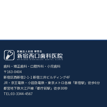
歯科・矯正歯科・口腔外科・小児歯科
〒163-0404
新宿区西新宿2-1-1 新宿三井ビルディング4F
JR・京王電鉄・小田急電鉄・東京メトロ各線「新宿駅」徒歩6分
都営地下鉄大江戸線「都庁前駅」徒歩30秒
TEL:03-3344-4567