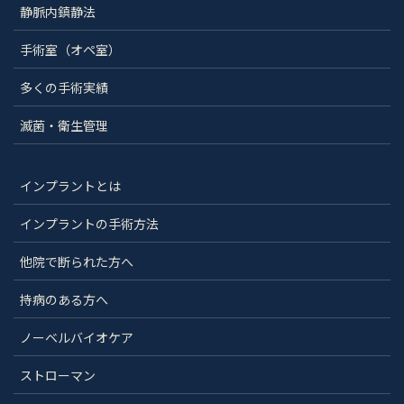
静脈内鎮静法
手術室（オペ室）
多くの手術実績
滅菌・衛生管理
インプラントとは
インプラントの手術方法
他院で断られた方へ
持病のある方へ
ノーベルバイオケア
ストローマン