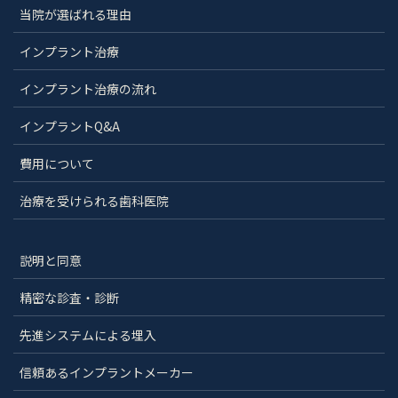
当院が選ばれる理由
インプラント治療
インプラント治療の流れ
インプラントQ&A
費用について
治療を受けられる歯科医院
説明と同意
精密な診査・診断
先進システムによる埋入
信頼あるインプラントメーカー