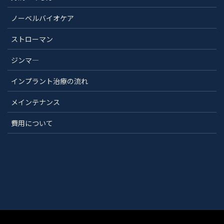
ノーベルバイオケア
ストローマン
ジンマ―
インプラント治療の流れ
メインテナンス
費用について