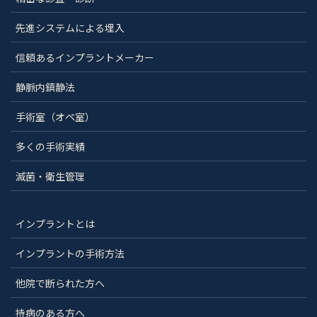
先進システムによる埋入
信頼あるインプラントメーカー
静脈内鎮静法
手術室（オペ室）
多くの手術実績
滅菌・衛生管理
インプラントとは
インプラントの手術方法
他院で断られた方へ
持病のある方へ