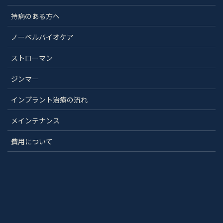
持病のある方へ
ノーベルバイオケア
ストローマン
ジンマ―
インプラント治療の流れ
メインテナンス
費用について