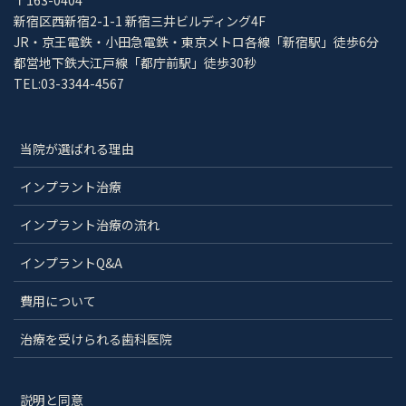
新宿区西新宿2-1-1 新宿三井ビルディング4F
JR・京王電鉄・小田急電鉄・東京メトロ各線「新宿駅」徒歩6分
都営地下鉄大江戸線「都庁前駅」徒歩30秒
TEL:03-3344-4567
当院が選ばれる理由
インプラント治療
インプラント治療の流れ
インプラントQ&A
費用について
治療を受けられる歯科医院
説明と同意