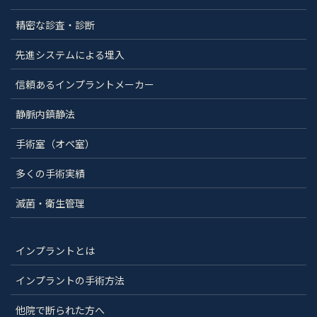
精密な診査・診断
先進システムによる埋入
信頼あるインプラントメーカー
静脈内鎮静法
手術室（オペ室）
多くの手術実績
滅菌・衛生管理
インプラントとは
インプラントの手術方法
他院で断られた方へ