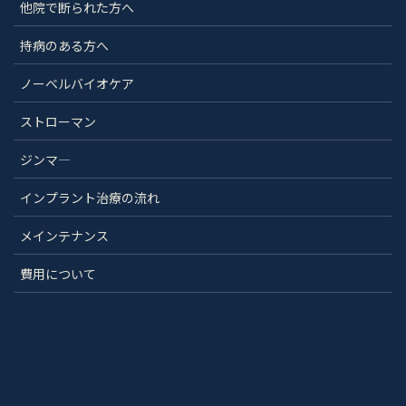
他院で断られた方へ
持病のある方へ
ノーベルバイオケア
ストローマン
ジンマ―
インプラント治療の流れ
メインテナンス
費用について