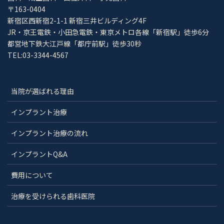
〒163-0404
新宿区西新宿2-1-1 新宿三井ビルディング4F
JR・京王電鉄・小田急電鉄・東京メトロ各線「新宿駅」徒歩6分
都営地下鉄大江戸線「都庁前駅」徒歩30秒
TEL:03-3344-4567
当院が選ばれる理由
インプラント治療
インプラント治療の流れ
インプラントQ&A
費用について
治療を受けられる歯科医院