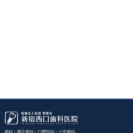
歯科・矯正歯科・口腔外科・小児歯科