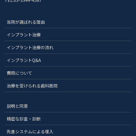
当院が選ばれる理由
インプラント治療
インプラント治療の流れ
インプラントQ&A
費用について
治療を受けられる歯科医院
説明と同意
精密な診査・診断
先進システムによる埋入