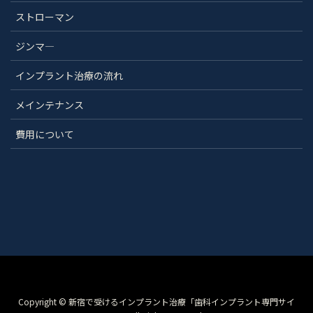
ストローマン
ジンマ―
インプラント治療の流れ
メインテナンス
費用について
Copyright © 新宿で受けるインプラント治療「歯科インプラント専門サイ