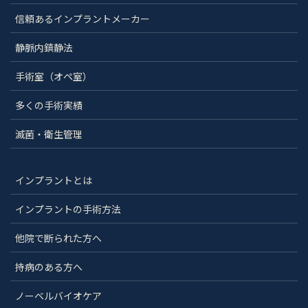
信頼あるインプラントメーカー
静脈内鎮静法
手術室（オペ室）
多くの手術実績
滅菌・衛生管理
インプラントとは
インプラントの手術方法
他院で断られた方へ
持病のある方へ
ノーベルバイオケア