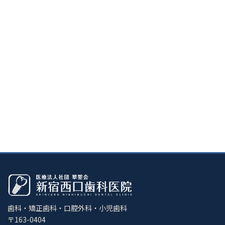
歯科・矯正歯科・口腔外科・小児歯科
〒163-0404