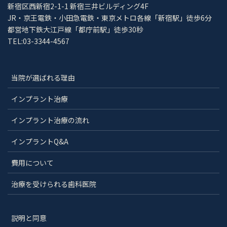
新宿区西新宿2-1-1 新宿三井ビルディング4F
JR・京王電鉄・小田急電鉄・東京メトロ各線「新宿駅」徒歩6分
都営地下鉄大江戸線「都庁前駅」徒歩30秒
TEL:03-3344-4567
当院が選ばれる理由
インプラント治療
インプラント治療の流れ
インプラントQ&A
費用について
治療を受けられる歯科医院
説明と同意