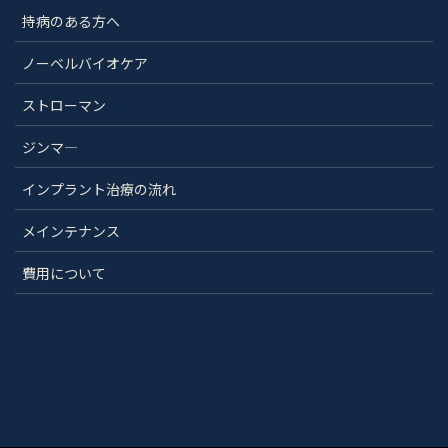
持病のある方へ
ノーベルバイオケア
ストローマン
ジンマ―
インプラント治療の流れ
メインテナンス
費用について