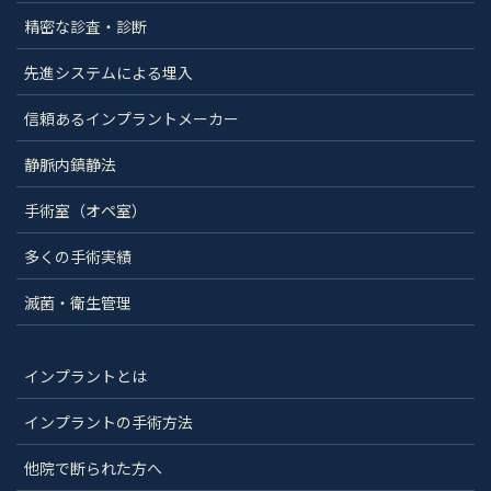
精密な診査・診断
先進システムによる埋入
信頼あるインプラントメーカー
静脈内鎮静法
手術室（オペ室）
多くの手術実績
滅菌・衛生管理
インプラントとは
インプラントの手術方法
他院で断られた方へ