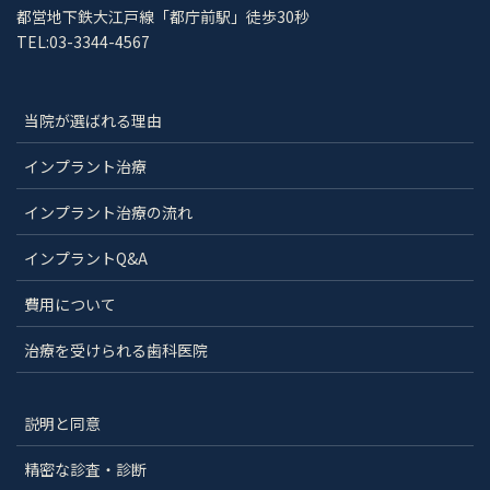
都営地下鉄大江戸線「都庁前駅」徒歩30秒
TEL:03-3344-4567
当院が選ばれる理由
インプラント治療
インプラント治療の流れ
インプラントQ&A
費用について
治療を受けられる歯科医院
説明と同意
精密な診査・診断