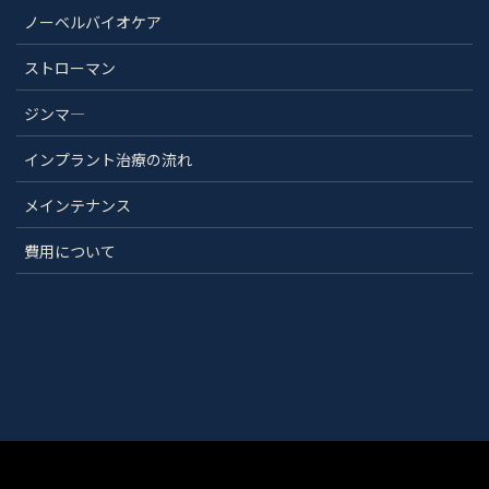
ノーベルバイオケア
ストローマン
ジンマ―
インプラント治療の流れ
メインテナンス
費用について