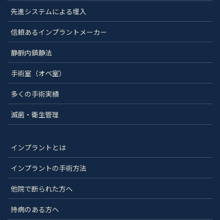
先進システムによる埋入
信頼あるインプラントメーカー
静脈内鎮静法
手術室（オペ室）
多くの手術実績
滅菌・衛生管理
インプラントとは
インプラントの手術方法
他院で断られた方へ
持病のある方へ