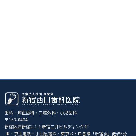
歯科・矯正歯科・口腔外科・小児歯科
〒163-0404
新宿区西新宿2-1-1 新宿三井ビルディング4F
JR・京王電鉄・小田急電鉄・東京メトロ各線「新宿駅」徒歩6分