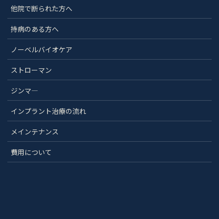
他院で断られた方へ
持病のある方へ
ノーベルバイオケア
ストローマン
ジンマ―
インプラント治療の流れ
メインテナンス
費用について