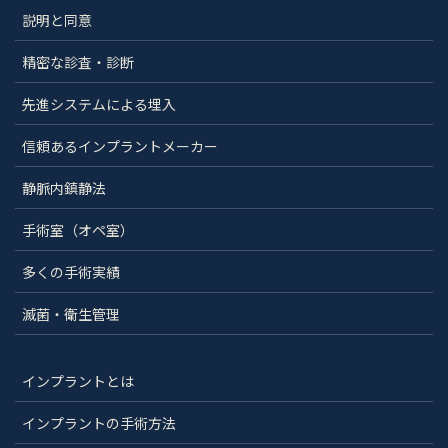
説明と同意
精密な診査・診断
先進システムによる埋入
信頼あるインプラントメーカー
静脈内鎮静法
手術室（オペ室）
多くの手術実績
滅菌・衛生管理
インプラントとは
インプラントの手術方法