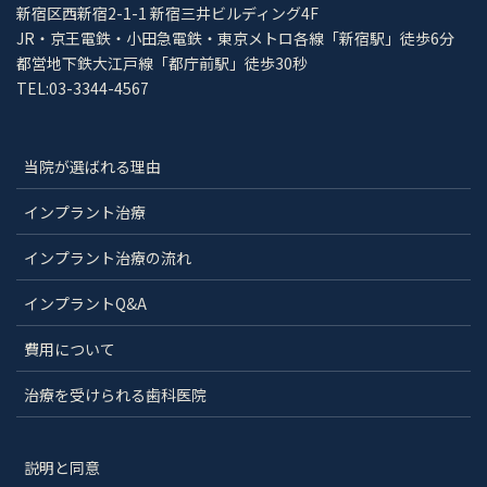
新宿区西新宿2-1-1 新宿三井ビルディング4F
JR・京王電鉄・小田急電鉄・東京メトロ各線「新宿駅」徒歩6分
都営地下鉄大江戸線「都庁前駅」徒歩30秒
TEL:03-3344-4567
当院が選ばれる理由
インプラント治療
インプラント治療の流れ
インプラントQ&A
費用について
治療を受けられる歯科医院
説明と同意