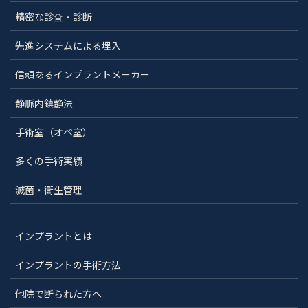
精密な診査・診断
先進システムによる埋入
信頼あるインプラントメーカー
静脈内鎮静法
手術室（オペ室）
多くの手術実績
滅菌・衛生管理
インプラントとは
インプラントの手術方法
他院で断られた方へ