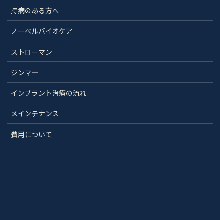
持病のある方へ
ノーベルバイオケア
ストローマン
ジンマ―
インプラント治療の流れ
メインテナンス
費用について