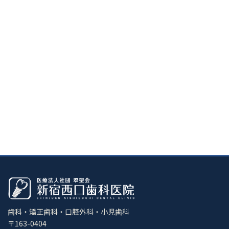
歯科・矯正歯科・口腔外科・小児歯科
〒163-0404