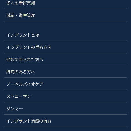
多くの手術実績
滅菌・衛生管理
インプラントとは
インプラントの手術方法
他院で断られた方へ
持病のある方へ
ノーベルバイオケア
ストローマン
ジンマ―
インプラント治療の流れ