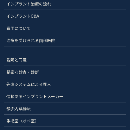
インプラント治療の流れ
インプラントQ&A
費用について
治療を受けられる歯科医院
説明と同意
精密な診査・診断
先進システムによる埋入
信頼あるインプラントメーカー
静脈内鎮静法
手術室（オペ室）