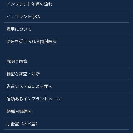
インプラント治療の流れ
インプラントQ&A
費用について
治療を受けられる歯科医院
説明と同意
精密な診査・診断
先進システムによる埋入
信頼あるインプラントメーカー
静脈内鎮静法
手術室（オペ室）