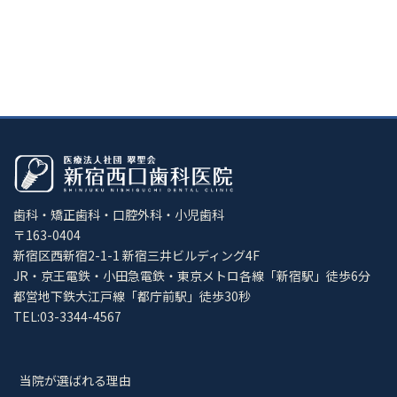
歯科・矯正歯科・口腔外科・小児歯科
〒163-0404
新宿区西新宿2-1-1 新宿三井ビルディング4F
JR・京王電鉄・小田急電鉄・東京メトロ各線「新宿駅」徒歩6分
都営地下鉄大江戸線「都庁前駅」徒歩30秒
TEL:03-3344-4567
当院が選ばれる理由