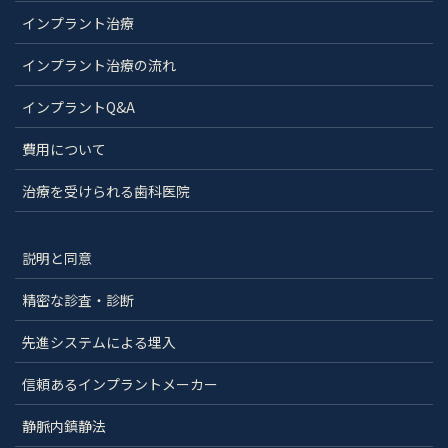
インプラント治療
インプラント治療の流れ
インプラントQ&A
費用について
治療を受けられる歯科医院
説明と同意
精密な診査・診断
先進システムによる埋入
信頼あるインプラントメーカー
静脈内鎮静法