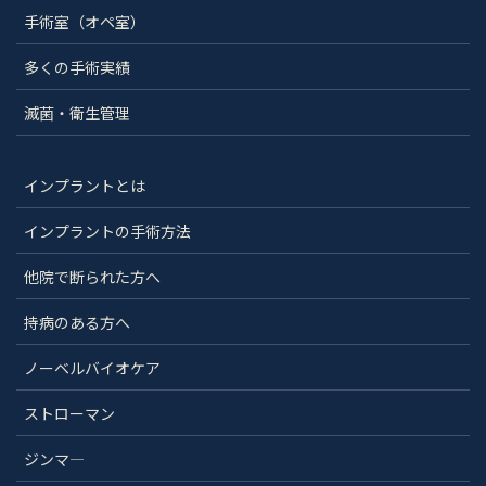
手術室（オペ室）
多くの手術実績
滅菌・衛生管理
インプラントとは
インプラントの手術方法
他院で断られた方へ
持病のある方へ
ノーベルバイオケア
ストローマン
ジンマ―