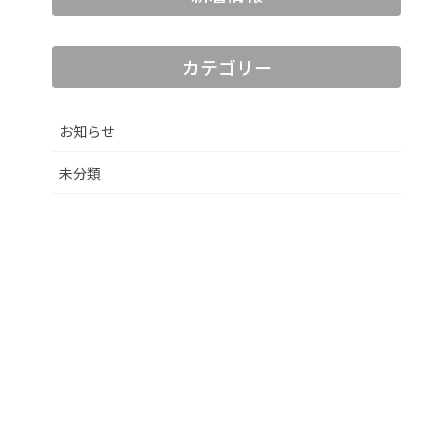
カテゴリー
お知らせ
未分類