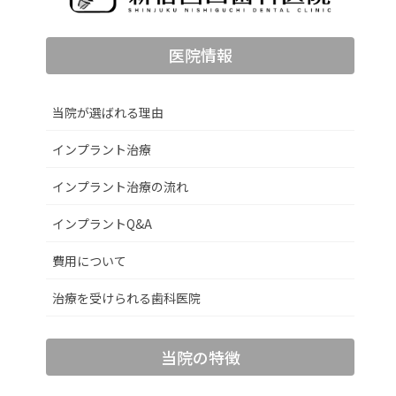
医院情報
当院が選ばれる理由
インプラント治療
インプラント治療の流れ
インプラントQ&A
費用について
治療を受けられる歯科医院
当院の特徴