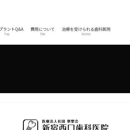
プラントQ&A
費用について
治療を受けられる歯科医院
Faq
Fee
Access