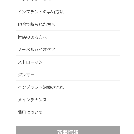
インプラントの手術方法
他院で断られた方へ
持病のある方へ
ノーベルバイオケア
ストローマン
ジンマ―
インプラント治療の流れ
メインテナンス
費用について
新着情報