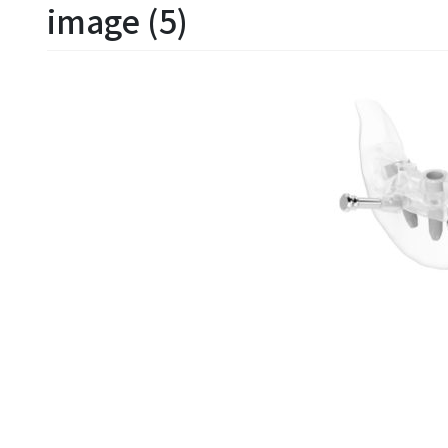
image (5)