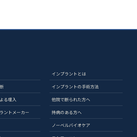
インプラントとは
断
インプラントの手術方法
よる埋入
他院で断られた方へ
ラントメーカー
持病のある方へ
ノーベルバイオケア