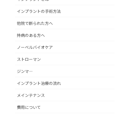
インプラントの手術方法
他院で断られた方へ
持病のある方へ
ノーベルバイオケア
ストローマン
ジンマ―
インプラント治療の流れ
メインテナンス
費用について