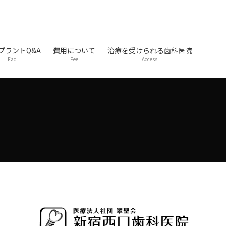
プラントQ&A
費用について
治療を受けられる歯科医院
Faq
Fee
Access