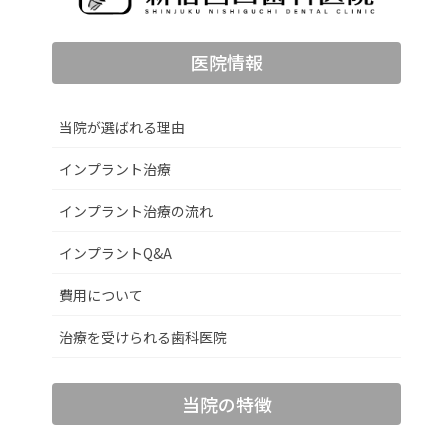
医院情報
当院が選ばれる理由
インプラント治療
インプラント治療の流れ
インプラントQ&A
費用について
治療を受けられる歯科医院
当院の特徴