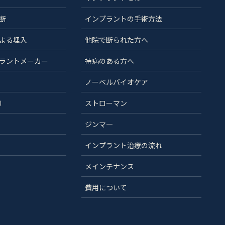
断
インプラントの手術方法
よる埋入
他院で断られた方へ
ラントメーカー
持病のある方へ
ノーベルバイオケア
）
ストローマン
ジンマ―
インプラント治療の流れ
メインテナンス
費用について