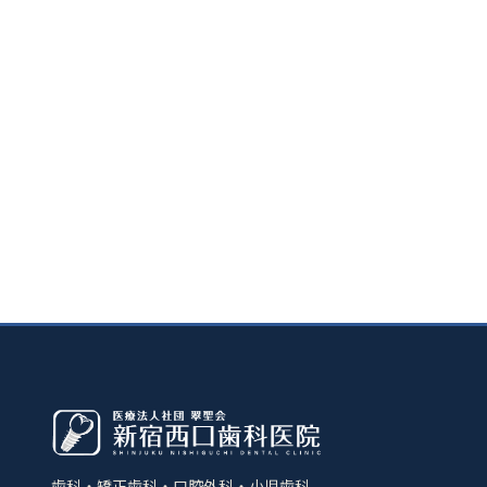
歯科・矯正歯科・口腔外科・小児歯科