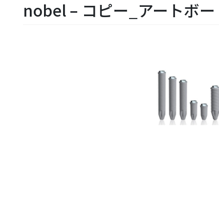
nobel – コピー_アートボー