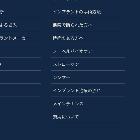
断
インプラントの手術方法
よる埋入
他院で断られた方へ
ラントメーカー
持病のある方へ
ノーベルバイオケア
）
ストローマン
ジンマ―
インプラント治療の流れ
メインテナンス
費用について