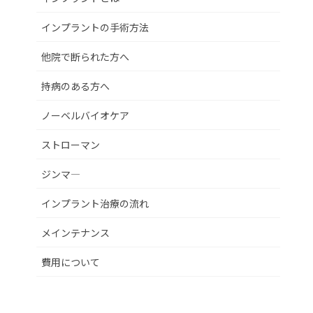
インプラントの手術方法
他院で断られた方へ
持病のある方へ
ノーベルバイオケア
ストローマン
ジンマ―
インプラント治療の流れ
メインテナンス
費用について