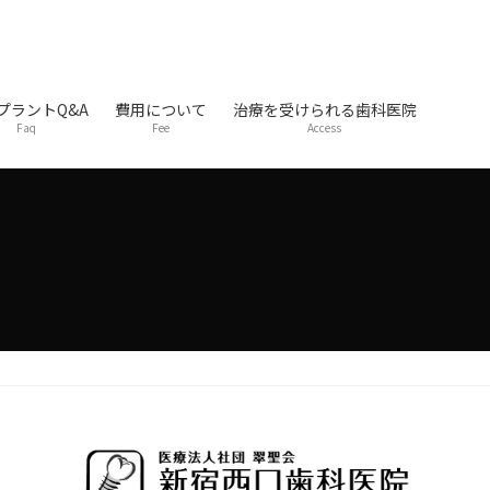
プラントQ&A
費用について
治療を受けられる歯科医院
Faq
Fee
Access