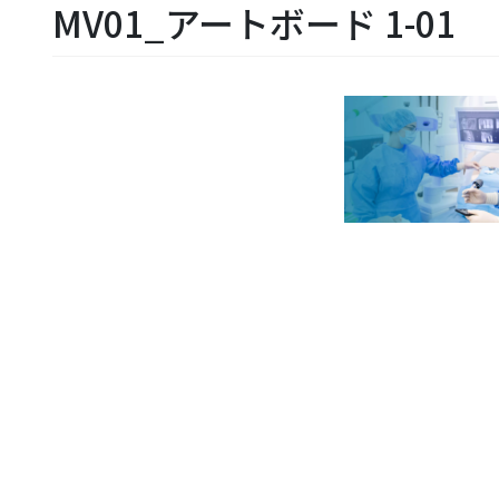
MV01_アートボード 1-01