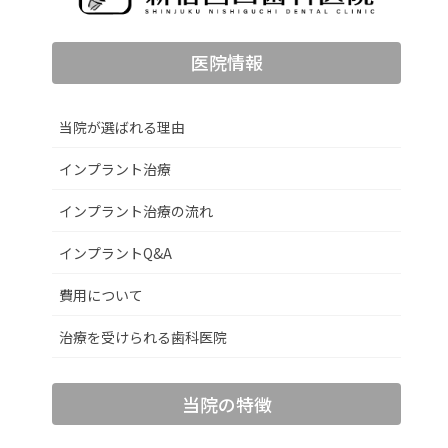
医院情報
当院が選ばれる理由
インプラント治療
インプラント治療の流れ
インプラントQ&A
費用について
治療を受けられる歯科医院
当院の特徴