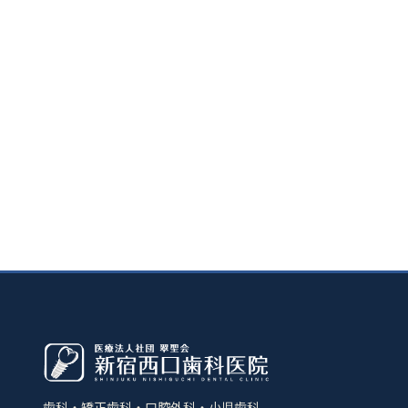
歯科・矯正歯科・口腔外科・小児歯科