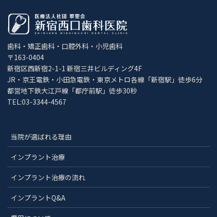
歯科・矯正歯科・口腔外科・小児歯科
〒163-0404
新宿区西新宿2-1-1 新宿三井ビルディング4F
JR・京王電鉄・小田急電鉄・東京メトロ各線「新宿駅」徒歩6分
都営地下鉄大江戸線「都庁前駅」徒歩30秒
TEL:03-3344-4567
当院が選ばれる理由
インプラント治療
インプラント治療の流れ
インプラントQ&A