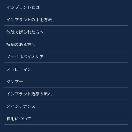
インプラントとは
インプラントの手術方法
他院で断られた方へ
持病のある方へ
ノーベルバイオケア
ストローマン
ジンマ―
インプラント治療の流れ
メインテナンス
費用について