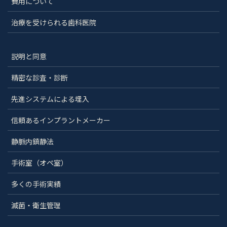
費用について
治療を受けられる歯科医院
説明と同意
精密な診査・診断
先進システムによる埋入
信頼あるインプラントメーカー
静脈内鎮静法
手術室（オペ室）
多くの手術実績
滅菌・衛生管理