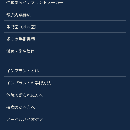
信頼あるインプラントメーカー
静脈内鎮静法
手術室（オペ室）
多くの手術実績
滅菌・衛生管理
インプラントとは
インプラントの手術方法
他院で断られた方へ
持病のある方へ
ノーベルバイオケア