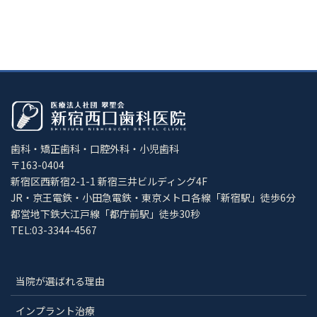
歯科・矯正歯科・口腔外科・小児歯科
〒163-0404
新宿区西新宿2-1-1 新宿三井ビルディング4F
JR・京王電鉄・小田急電鉄・東京メトロ各線「新宿駅」徒歩6分
都営地下鉄大江戸線「都庁前駅」徒歩30秒
TEL:03-3344-4567
当院が選ばれる理由
インプラント治療