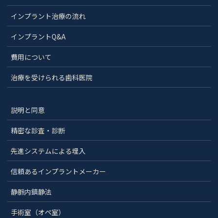
インプラント治療の流れ
インプラントQ&A
費用について
治療を受けられる歯科医院
説明と同意
精密な診査・診断
先進システムによる埋入
信頼あるインプラントメーカー
静脈内鎮静法
手術室（オペ室）