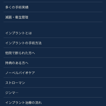
多くの手術実績
滅菌・衛生管理
インプラントとは
インプラントの手術方法
他院で断られた方へ
持病のある方へ
ノーベルバイオケア
ストローマン
ジンマ―
インプラント治療の流れ