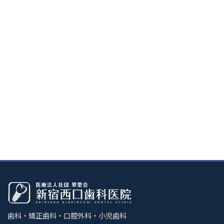
歯科・矯正歯科・口腔外科・小児歯科