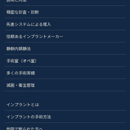
精密な診査・診断
先進システムによる埋入
信頼あるインプラントメーカー
静脈内鎮静法
手術室（オペ室）
多くの手術実績
滅菌・衛生管理
インプラントとは
インプラントの手術方法
他院で断られた方へ