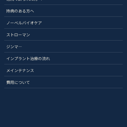
持病のある方へ
ノーベルバイオケア
ストローマン
ジンマ―
インプラント治療の流れ
メインテナンス
費用について