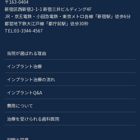
〒163-0404
新宿区西新宿2-1-1 新宿三井ビルディング4F
JR・京王電鉄・小田急電鉄・東京メトロ各線「新宿駅」徒歩6分
都営地下鉄大江戸線「都庁前駅」徒歩30秒
TEL:03-3344-4567
当院が選ばれる理由
インプラント治療
インプラント治療の流れ
インプラントQ&A
費用について
治療を受けられる歯科医院
説明と同意