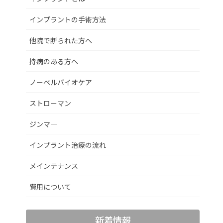
インプラントの手術方法
他院で断られた方へ
持病のある方へ
ノーベルバイオケア
ストローマン
ジンマ―
インプラント治療の流れ
メインテナンス
費用について
新着情報