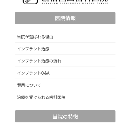
医院情報
当院が選ばれる理由
インプラント治療
インプラント治療の流れ
インプラントQ&A
費用について
治療を受けられる歯科医院
当院の特徴