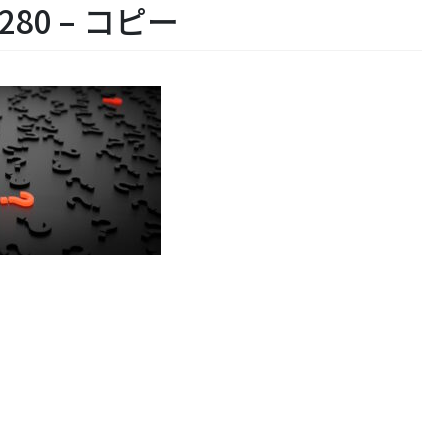
1280 – コピー