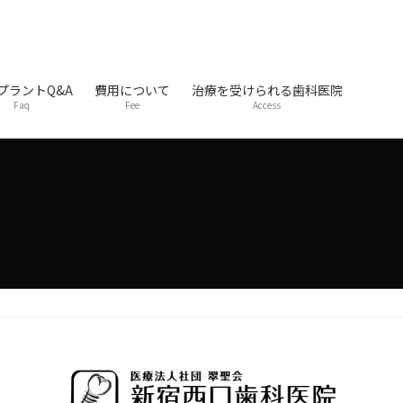
プラントQ&A
費用について
治療を受けられる歯科医院
Faq
Fee
Access