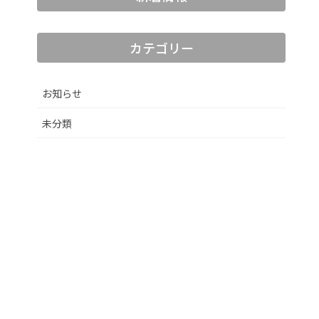
カテゴリー
お知らせ
未分類