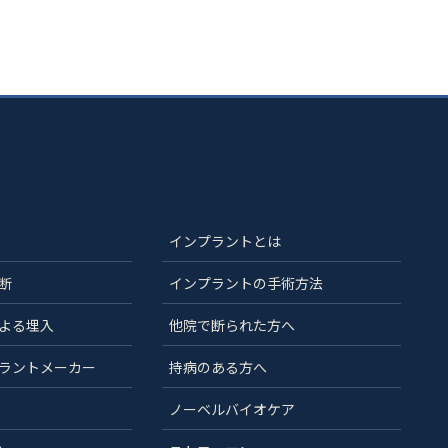
インプラントとは
断
インプラントの手術方法
よる埋入
他院で断られた方へ
ラントメーカー
持病のある方へ
ノーベルバイオケア