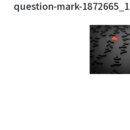
question-mark-1872665_