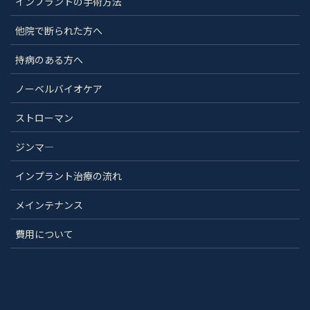
インプラントの手術方法
他院で断られた方へ
持病のある方へ
ノーベルバイオケア
ストローマン
ジンマ―
インプラント治療の流れ
メインテナンス
費用について