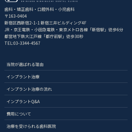
歯科・矯正歯科・口腔外科・小児歯科
〒163-0404
新宿区西新宿2-1-1 新宿三井ビルディング4F
JR・京王電鉄・小田急電鉄・東京メトロ各線「新宿駅」徒歩6分
都営地下鉄大江戸線「都庁前駅」徒歩30秒
TEL:03-3344-4567
当院が選ばれる理由
インプラント治療
インプラント治療の流れ
インプラントQ&A
費用について
治療を受けられる歯科医院