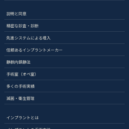
説明と同意
精密な診査・診断
先進システムによる埋入
信頼あるインプラントメーカー
静脈内鎮静法
手術室（オペ室）
多くの手術実績
滅菌・衛生管理
インプラントとは