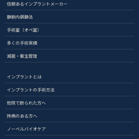
信頼あるインプラントメーカー
静脈内鎮静法
手術室（オペ室）
多くの手術実績
滅菌・衛生管理
インプラントとは
インプラントの手術方法
他院で断られた方へ
持病のある方へ
ノーベルバイオケア