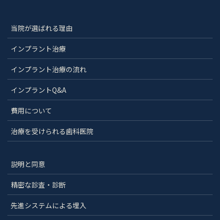
当院が選ばれる理由
インプラント治療
インプラント治療の流れ
インプラントQ&A
費用について
治療を受けられる歯科医院
説明と同意
精密な診査・診断
先進システムによる埋入