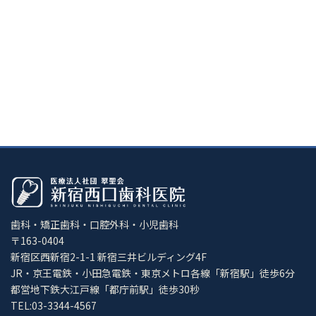
歯科・矯正歯科・口腔外科・小児歯科
〒163-0404
新宿区西新宿2-1-1 新宿三井ビルディング4F
JR・京王電鉄・小田急電鉄・東京メトロ各線「新宿駅」徒歩6分
都営地下鉄大江戸線「都庁前駅」徒歩30秒
TEL:03-3344-4567