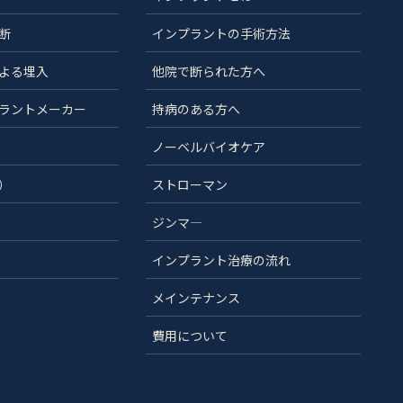
断
インプラントの手術方法
よる埋入
他院で断られた方へ
ラントメーカー
持病のある方へ
ノーベルバイオケア
）
ストローマン
ジンマ―
インプラント治療の流れ
メインテナンス
費用について