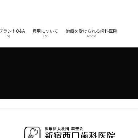
プラントQ&A
費用について
治療を受けられる歯科医院
Faq
Fee
Access