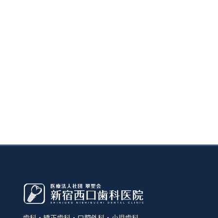
歯科・矯正歯科・口腔外科・小児歯科