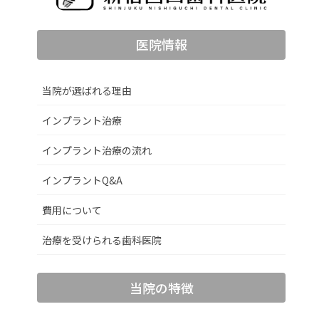
医院情報
当院が選ばれる理由
インプラント治療
インプラント治療の流れ
インプラントQ&A
費用について
治療を受けられる歯科医院
当院の特徴