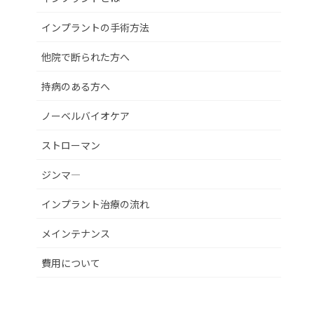
インプラントの手術方法
他院で断られた方へ
持病のある方へ
ノーベルバイオケア
ストローマン
ジンマ―
インプラント治療の流れ
メインテナンス
費用について