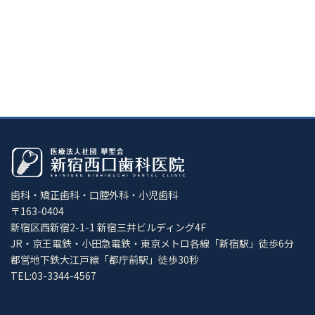
歯科・矯正歯科・口腔外科・小児歯科
〒163-0404
新宿区西新宿2-1-1 新宿三井ビルディング4F
JR・京王電鉄・小田急電鉄・東京メトロ各線「新宿駅」徒歩6分
都営地下鉄大江戸線「都庁前駅」徒歩30秒
TEL:03-3344-4567