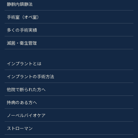
静脈内鎮静法
手術室（オペ室）
多くの手術実績
滅菌・衛生管理
インプラントとは
インプラントの手術方法
他院で断られた方へ
持病のある方へ
ノーベルバイオケア
ストローマン