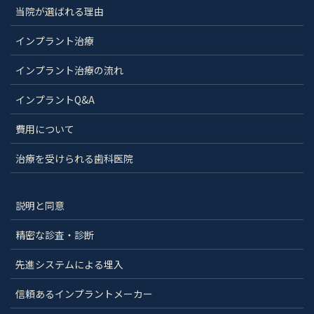
当院が選ばれる理由
インプラント治療
インプラント治療の流れ
インプラントQ&A
費用について
治療を受けられる歯科医院
説明と同意
精密な診査・診断
先進システムによる埋入
信頼あるインプラントメーカー