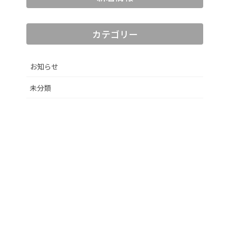
カテゴリー
お知らせ
未分類