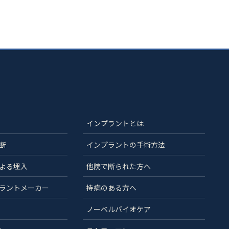
インプラントとは
断
インプラントの手術方法
よる埋入
他院で断られた方へ
ラントメーカー
持病のある方へ
ノーベルバイオケア