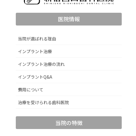
医院情報
当院が選ばれる理由
インプラント治療
インプラント治療の流れ
インプラントQ&A
費用について
治療を受けられる歯科医院
当院の特徴