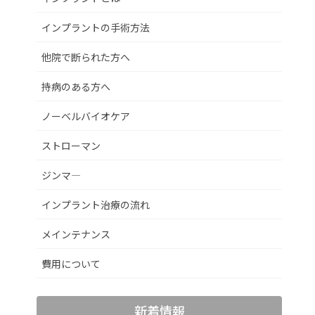
インプラントの手術方法
他院で断られた方へ
持病のある方へ
ノーベルバイオケア
ストローマン
ジンマ―
インプラント治療の流れ
メインテナンス
費用について
新着情報