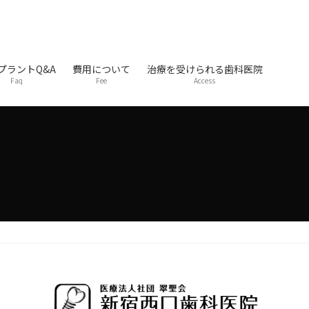
プラントQ&A
費用について
治療を受けられる歯科医院
Faq
Fee
Access