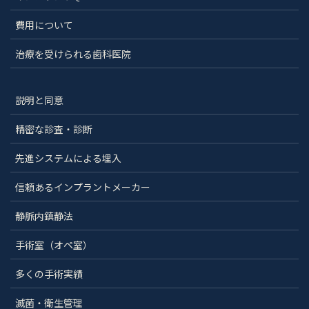
費用について
治療を受けられる歯科医院
説明と同意
精密な診査・診断
先進システムによる埋入
信頼あるインプラントメーカー
静脈内鎮静法
手術室（オペ室）
多くの手術実績
滅菌・衛生管理