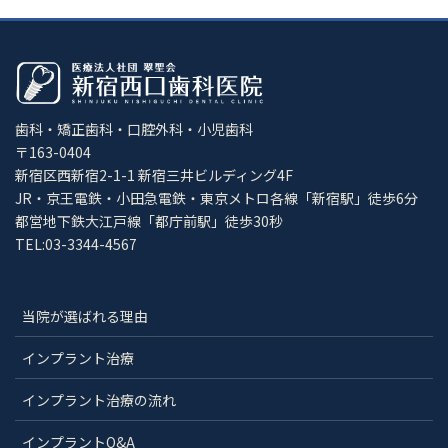
歯科・矯正歯科・口腔外科・小児歯科
〒163-0404
新宿区西新宿2-1-1 新宿三井ビルディング4F
JR・京王電鉄・小田急電鉄・東京メトロ各線「新宿駅」徒歩6分
都営地下鉄大江戸線「都庁前駅」徒歩30秒
TEL:03-3344-4567
当院が選ばれる理由
インプラント治療
インプラント治療の流れ
インプラントQ&A