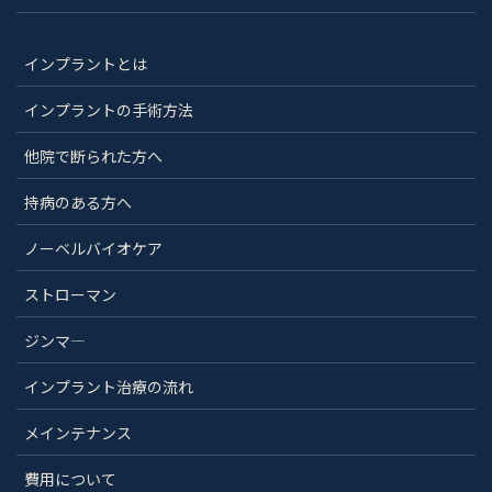
インプラントとは
インプラントの手術方法
他院で断られた方へ
持病のある方へ
ノーベルバイオケア
ストローマン
ジンマ―
インプラント治療の流れ
メインテナンス
費用について