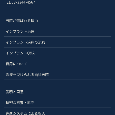
TEL:03-3344-4567
当院が選ばれる理由
インプラント治療
インプラント治療の流れ
インプラントQ&A
費用について
治療を受けられる歯科医院
説明と同意
精密な診査・診断
先進システムによる埋入