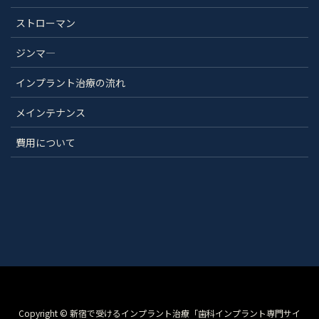
ストローマン
ジンマ―
インプラント治療の流れ
メインテナンス
費用について
Copyright © 新宿で受けるインプラント治療「歯科インプラント専門サイ