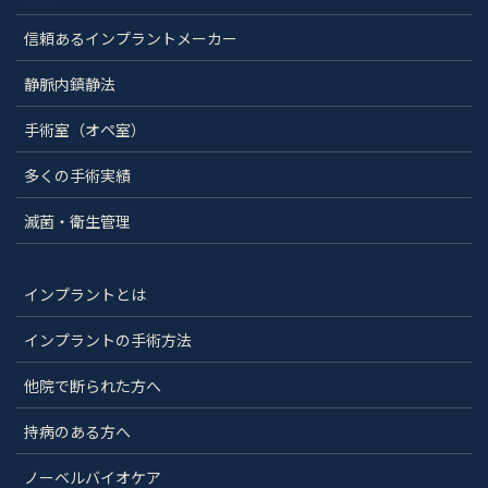
信頼あるインプラントメーカー
静脈内鎮静法
手術室（オペ室）
多くの手術実績
滅菌・衛生管理
インプラントとは
インプラントの手術方法
他院で断られた方へ
持病のある方へ
ノーベルバイオケア