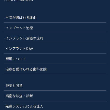
当院が選ばれる理由
インプラント治療
インプラント治療の流れ
インプラントQ&A
費用について
治療を受けられる歯科医院
説明と同意
精密な診査・診断
先進システムによる埋入