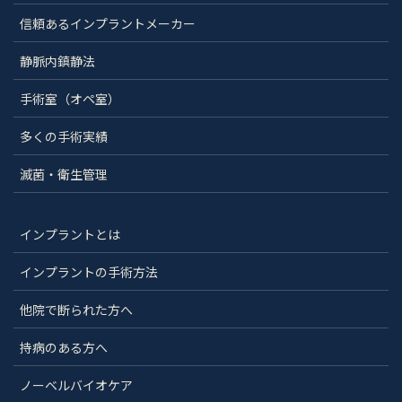
信頼あるインプラントメーカー
静脈内鎮静法
手術室（オペ室）
多くの手術実績
滅菌・衛生管理
インプラントとは
インプラントの手術方法
他院で断られた方へ
持病のある方へ
ノーベルバイオケア