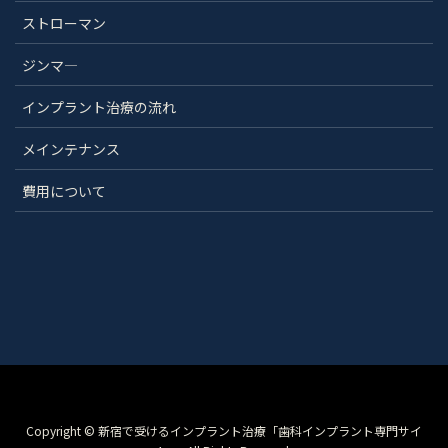
ストローマン
ジンマ―
インプラント治療の流れ
メインテナンス
費用について
Copyright © 新宿で受けるインプラント治療「歯科インプラント専門サイ