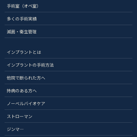
手術室（オペ室）
多くの手術実績
滅菌・衛生管理
インプラントとは
インプラントの手術方法
他院で断られた方へ
持病のある方へ
ノーベルバイオケア
ストローマン
ジンマ―