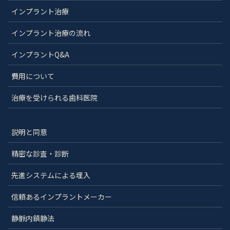
インプラント治療
インプラント治療の流れ
インプラントQ&A
費用について
治療を受けられる歯科医院
説明と同意
精密な診査・診断
先進システムによる埋入
信頼あるインプラントメーカー
静脈内鎮静法