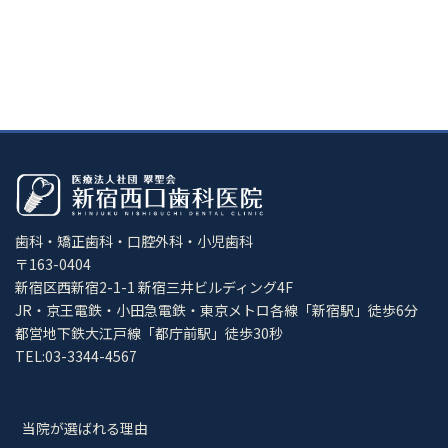
歯科・矯正歯科・口腔外科・小児歯科
〒163-0404
新宿区西新宿2-1-1 新宿三井ビルディング4F
JR・京王電鉄・小田急電鉄・東京メトロ各線「新宿駅」徒歩6分
都営地下鉄大江戸線「都庁前駅」徒歩30秒
TEL:03-3344-4567
当院が選ばれる理由