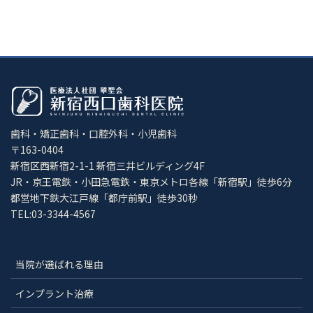
歯科・矯正歯科・口腔外科・小児歯科
〒163-0404
新宿区西新宿2-1-1 新宿三井ビルディング4F
JR・京王電鉄・小田急電鉄・東京メトロ各線「新宿駅」徒歩6分
都営地下鉄大江戸線「都庁前駅」徒歩30秒
TEL:03-3344-4567
当院が選ばれる理由
インプラント治療