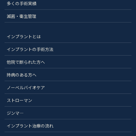
多くの手術実績
滅菌・衛生管理
インプラントとは
インプラントの手術方法
他院で断られた方へ
持病のある方へ
ノーベルバイオケア
ストローマン
ジンマ―
インプラント治療の流れ