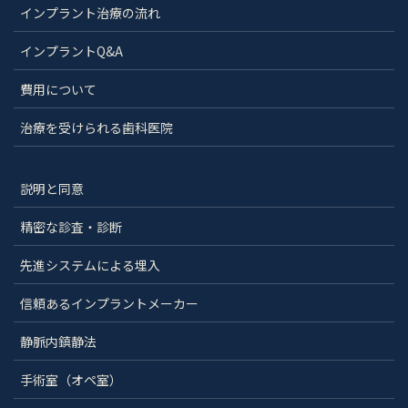
インプラント治療の流れ
インプラントQ&A
費用について
治療を受けられる歯科医院
説明と同意
精密な診査・診断
先進システムによる埋入
信頼あるインプラントメーカー
静脈内鎮静法
手術室（オペ室）