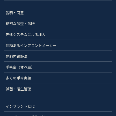
説明と同意
精密な診査・診断
先進システムによる埋入
信頼あるインプラントメーカー
静脈内鎮静法
手術室（オペ室）
多くの手術実績
滅菌・衛生管理
インプラントとは