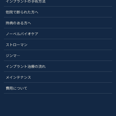
インプラントの手術方法
他院で断られた方へ
持病のある方へ
ノーベルバイオケア
ストローマン
ジンマ―
インプラント治療の流れ
メインテナンス
費用について