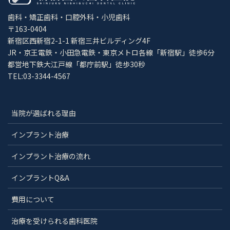
歯科・矯正歯科・口腔外科・小児歯科
〒163-0404
新宿区西新宿2-1-1 新宿三井ビルディング4F
JR・京王電鉄・小田急電鉄・東京メトロ各線「新宿駅」徒歩6分
都営地下鉄大江戸線「都庁前駅」徒歩30秒
TEL:03-3344-4567
当院が選ばれる理由
インプラント治療
インプラント治療の流れ
インプラントQ&A
費用について
治療を受けられる歯科医院