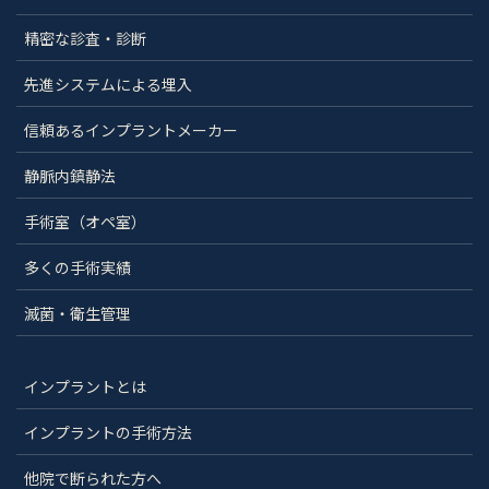
精密な診査・診断
先進システムによる埋入
信頼あるインプラントメーカー
静脈内鎮静法
手術室（オペ室）
多くの手術実績
滅菌・衛生管理
インプラントとは
インプラントの手術方法
他院で断られた方へ