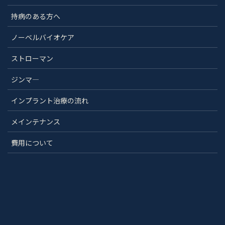
持病のある方へ
ノーベルバイオケア
ストローマン
ジンマ―
インプラント治療の流れ
メインテナンス
費用について