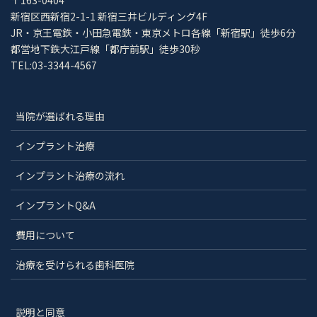
新宿区西新宿2-1-1 新宿三井ビルディング4F
JR・京王電鉄・小田急電鉄・東京メトロ各線「新宿駅」徒歩6分
都営地下鉄大江戸線「都庁前駅」徒歩30秒
TEL:03-3344-4567
当院が選ばれる理由
インプラント治療
インプラント治療の流れ
インプラントQ&A
費用について
治療を受けられる歯科医院
説明と同意