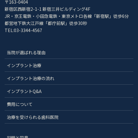
〒163-0404
新宿区西新宿2-1-1 新宿三井ビルディング4F
JR・京王電鉄・小田急電鉄・東京メトロ各線「新宿駅」徒歩6分
都営地下鉄大江戸線「都庁前駅」徒歩30秒
TEL:03-3344-4567
当院が選ばれる理由
インプラント治療
インプラント治療の流れ
インプラントQ&A
費用について
治療を受けられる歯科医院
説明と同意