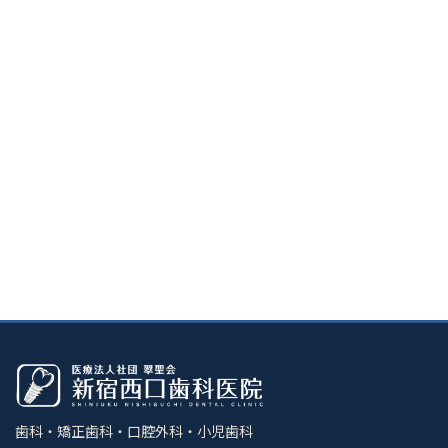
歯科・矯正歯科・口腔外科・小児歯科