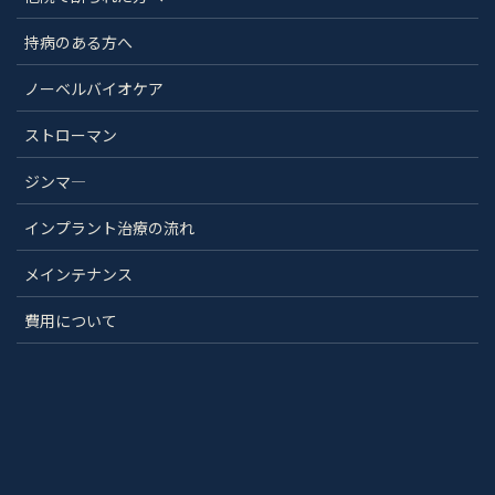
持病のある方へ
ノーベルバイオケア
ストローマン
ジンマ―
インプラント治療の流れ
メインテナンス
費用について