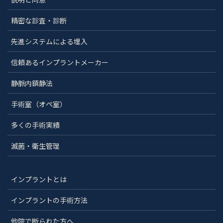
精密な診査・診断
先進システムによる埋入
信頼あるインプラントメーカー
静脈内鎮静法
手術室（オペ室）
多くの手術実績
滅菌・衛生管理
インプラントとは
インプラントの手術方法
他院で断られた方へ