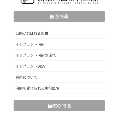
医院情報
当院が選ばれる理由
インプラント治療
インプラント治療の流れ
インプラントQ&A
費用について
治療を受けられる歯科医院
当院の特徴