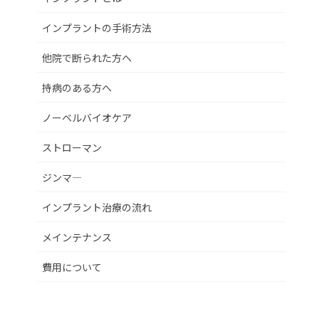
インプラントの手術方法
他院で断られた方へ
持病のある方へ
ノーベルバイオケア
ストローマン
ジンマ―
インプラント治療の流れ
メインテナンス
費用について