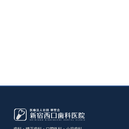
歯科・矯正歯科・口腔外科・小児歯科