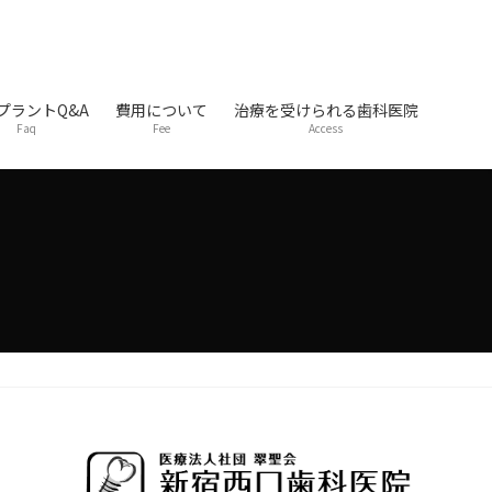
プラントQ&A
費用について
治療を受けられる歯科医院
Faq
Fee
Access