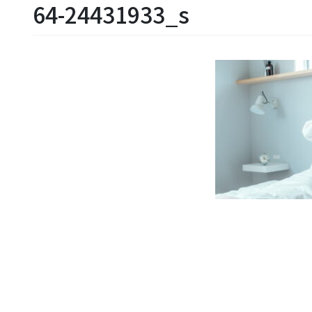
64-24431933_s