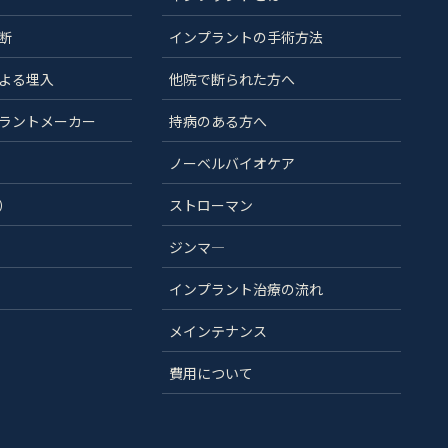
断
インプラントの手術方法
よる埋入
他院で断られた方へ
ラントメーカー
持病のある方へ
ノーベルバイオケア
）
ストローマン
ジンマ―
インプラント治療の流れ
メインテナンス
費用について