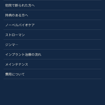
他院で断られた方へ
持病のある方へ
ノーベルバイオケア
ストローマン
ジンマ―
インプラント治療の流れ
メインテナンス
費用について