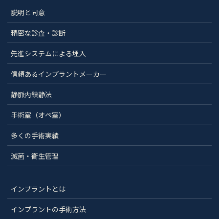
説明と同意
精密な診査・診断
先進システムによる埋入
信頼あるインプラントメーカー
静脈内鎮静法
手術室（オペ室）
多くの手術実績
滅菌・衛生管理
インプラントとは
インプラントの手術方法