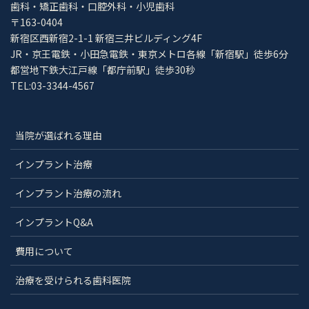
歯科・矯正歯科・口腔外科・小児歯科
〒163-0404
新宿区西新宿2-1-1 新宿三井ビルディング4F
JR・京王電鉄・小田急電鉄・東京メトロ各線「新宿駅」徒歩6分
都営地下鉄大江戸線「都庁前駅」徒歩30秒
TEL:03-3344-4567
当院が選ばれる理由
インプラント治療
インプラント治療の流れ
インプラントQ&A
費用について
治療を受けられる歯科医院