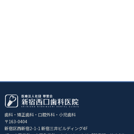
歯科・矯正歯科・口腔外科・小児歯科
〒163-0404
新宿区西新宿2-1-1 新宿三井ビルディング4F