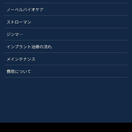
ノーベルバイオケア
ストローマン
ジンマ―
インプラント治療の流れ
メインテナンス
費用について