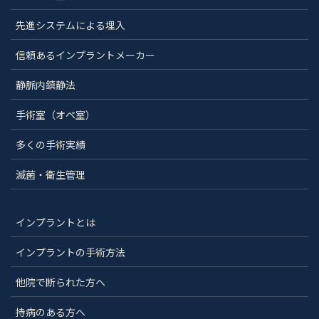
先進システムによる埋入
信頼あるインプラントメーカー
静脈内鎮静法
手術室（オペ室）
多くの手術実績
滅菌・衛生管理
インプラントとは
インプラントの手術方法
他院で断られた方へ
持病のある方へ