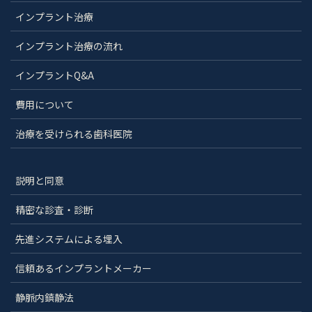
インプラント治療
インプラント治療の流れ
インプラントQ&A
費用について
治療を受けられる歯科医院
説明と同意
精密な診査・診断
先進システムによる埋入
信頼あるインプラントメーカー
静脈内鎮静法