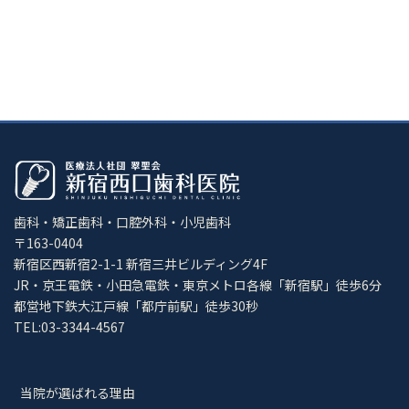
歯科・矯正歯科・口腔外科・小児歯科
〒163-0404
新宿区西新宿2-1-1 新宿三井ビルディング4F
JR・京王電鉄・小田急電鉄・東京メトロ各線「新宿駅」徒歩6分
都営地下鉄大江戸線「都庁前駅」徒歩30秒
TEL:03-3344-4567
当院が選ばれる理由