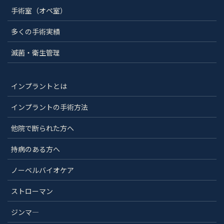
手術室（オペ室）
多くの手術実績
滅菌・衛生管理
インプラントとは
インプラントの手術方法
他院で断られた方へ
持病のある方へ
ノーベルバイオケア
ストローマン
ジンマ―