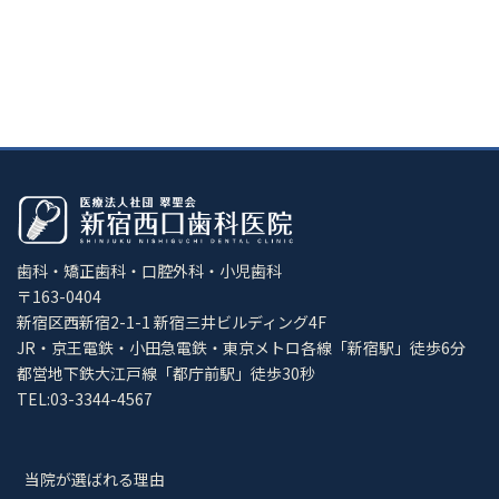
歯科・矯正歯科・口腔外科・小児歯科
〒163-0404
新宿区西新宿2-1-1 新宿三井ビルディング4F
JR・京王電鉄・小田急電鉄・東京メトロ各線「新宿駅」徒歩6分
都営地下鉄大江戸線「都庁前駅」徒歩30秒
TEL:03-3344-4567
当院が選ばれる理由