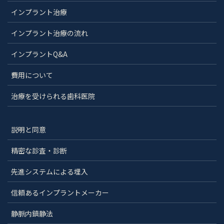
インプラント治療
インプラント治療の流れ
インプラントQ&A
費用について
治療を受けられる歯科医院
説明と同意
精密な診査・診断
先進システムによる埋入
信頼あるインプラントメーカー
静脈内鎮静法