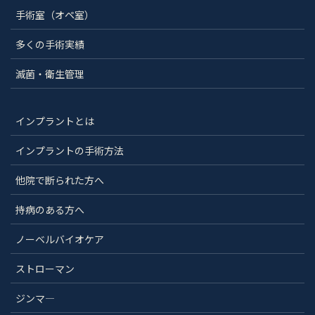
手術室（オペ室）
多くの手術実績
滅菌・衛生管理
インプラントとは
インプラントの手術方法
他院で断られた方へ
持病のある方へ
ノーベルバイオケア
ストローマン
ジンマ―